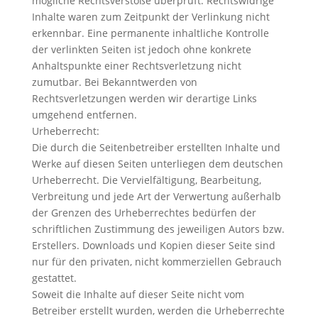
mögliche Rechtsverstöße überprüft. Rechtswidrige
Inhalte waren zum Zeitpunkt der Verlinkung nicht
erkennbar. Eine permanente inhaltliche Kontrolle
der verlinkten Seiten ist jedoch ohne konkrete
Anhaltspunkte einer Rechtsverletzung nicht
zumutbar. Bei Bekanntwerden von
Rechtsverletzungen werden wir derartige Links
umgehend entfernen.
Urheberrecht:
Die durch die Seitenbetreiber erstellten Inhalte und
Werke auf diesen Seiten unterliegen dem deutschen
Urheberrecht. Die Vervielfältigung, Bearbeitung,
Verbreitung und jede Art der Verwertung außerhalb
der Grenzen des Urheberrechtes bedürfen der
schriftlichen Zustimmung des jeweiligen Autors bzw.
Erstellers. Downloads und Kopien dieser Seite sind
nur für den privaten, nicht kommerziellen Gebrauch
gestattet.
Soweit die Inhalte auf dieser Seite nicht vom
Betreiber erstellt wurden, werden die Urheberrechte