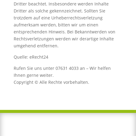
Dritter beachtet. Insbesondere werden Inhalte
Dritter als solche gekennzeichnet. Sollten Sie
trotzdem auf eine Urheberrechtsverletzung
aufmerksam werden, bitten wir um einen
entsprechenden Hinweis. Bei Bekanntwerden von
Rechtsverletzungen werden wir derartige Inhalte
umgehend entfernen.
Quelle: eRecht24
Rufen Sie uns unter 07631 4033 an – Wir helfen
Ihnen gerne weiter.
Copyright © Alle Rechte vorbehalten.