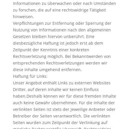
Informationen zu überwachen oder nach Umständen
zu forschen, die auf eine rechtswidrige Tätigkeit
hinweisen.
Verpflichtungen zur Entfernung oder Sperrung der
Nutzung von Informationen nach den allgemeinen
Gesetzen bleiben hiervon unberührt. Eine
diesbezügliche Haftung ist jedoch erst ab dem
Zeitpunkt der Kenntnis einer konkreten
Rechtsverletzung möglich. Bei Bekanntwerden von
entsprechenden Rechtsverletzungen werden wir
diese Inhalte umgehend entfernen.
Haftung für Links:
Unser Angebot enthält Links zu externen Websites
Dritter, auf deren Inhalte wir keinen Einfluss
haben.Deshalb können wir für diese fremden Inhalte
auch keine Gewähr übernehmen. Für die Inhalte der
verlinkten Seiten ist stets der jeweilige Anbieter oder
Betreiber der Seiten verantwortlich. Die verlinkten
Seiten wurden zum Zeitpunkt der Verlinkung auf